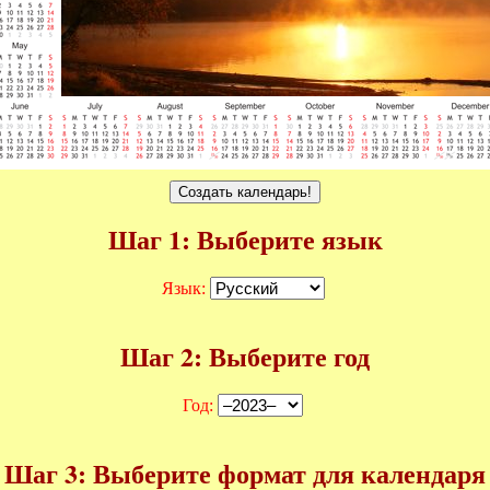
Шаг 1: Выберите язык
Язык:
Шаг 2: Выберите год
Год:
Шаг 3: Выберите формат для календаря