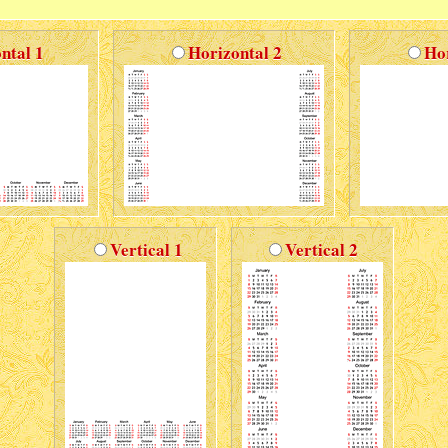
ntal 1
Horizontal 2
Hor
Vertical 1
Vertical 2