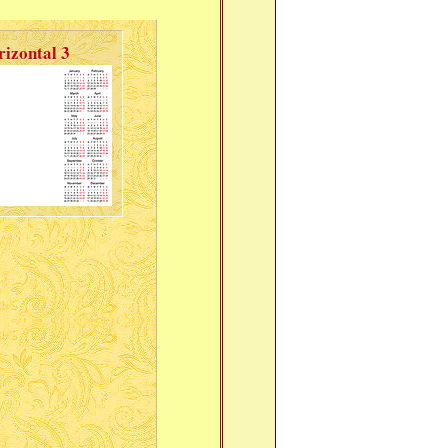
izontal 3