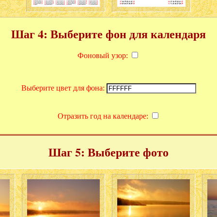
Шаг 4: Выберите фон для календаря
Фоновый узор:
Выберите цвет для фона:
Отразить год на календаре:
Шаг 5: Выберите фото