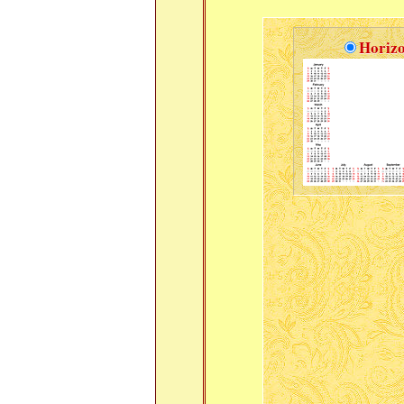
Horizo